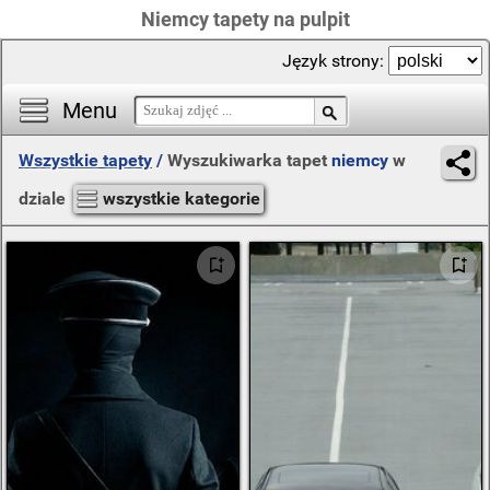
Niemcy tapety na pulpit
Język strony:
Menu
Wszystkie tapety
/
Wyszukiwarka tapet
niemcy
w
dziale
wszystkie kategorie