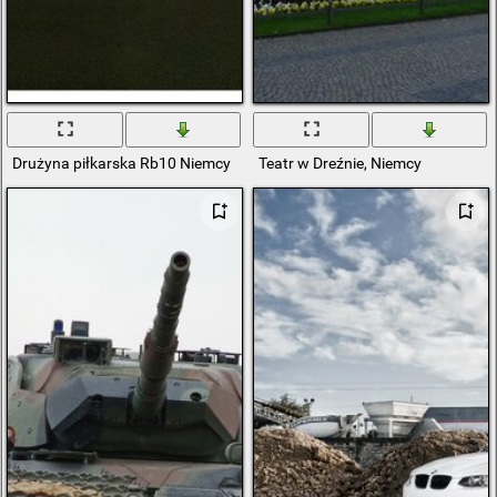
Drużyna piłkarska Rb10 Niemcy
Teatr w Dreźnie, Niemcy