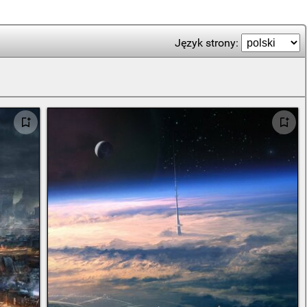
Język strony: