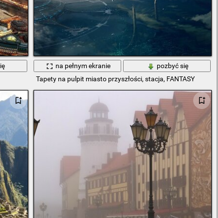
ię
na pełnym ekranie
pozbyć się
Tapety na pulpit miasto przyszłości, stacja, FANTASY