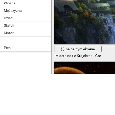
Wiosna
Mężczyzna
Dzieci
Statek
Motor
Pies
na pełnym ekranie
Miasto na tle Krajobrazu Gór