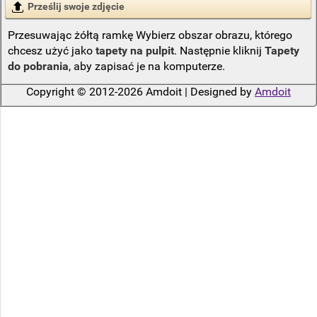
Prześlij swoje zdjęcie
Przesuwając żółtą ramkę Wybierz obszar obrazu, którego
chcesz użyć jako
tapety na pulpit
. Następnie kliknij
Tapety
do pobrania
, aby zapisać je na komputerze.
Copyright © 2012-2026 Amdoit | Designed by
Amdoit