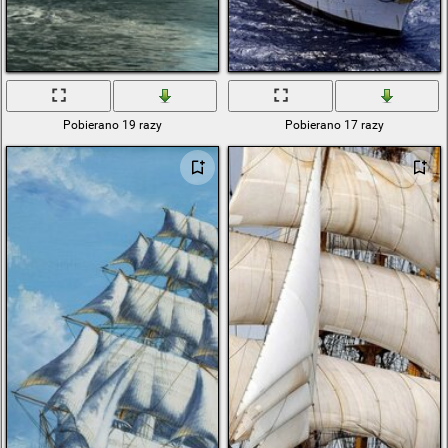
Pobierano 19 razy
Pobierano 17 razy