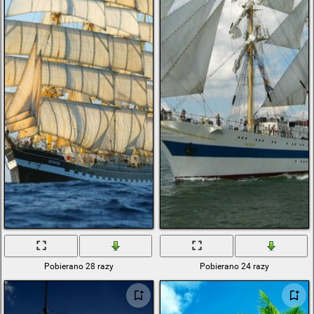
Pobierano 28 razy
Pobierano 24 razy