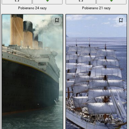
Pobierano 24 razy
Pobierano 21 razy