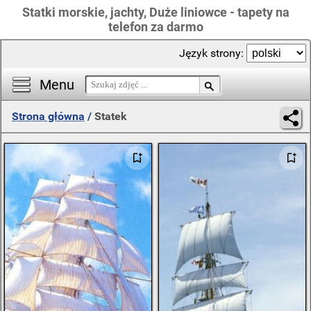
Statki morskie, jachty, Duże liniowce - tapety na
telefon za darmo
Język strony:
Menu
Strona główna
/
Statek