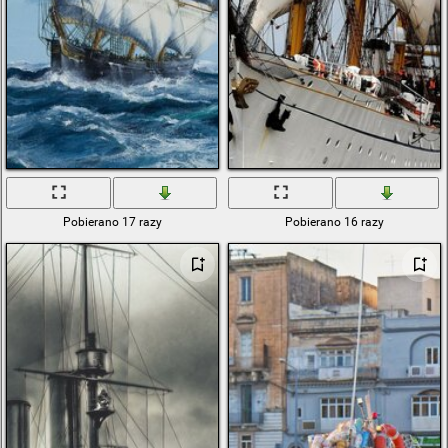
Pobierano 17 razy
Pobierano 16 razy