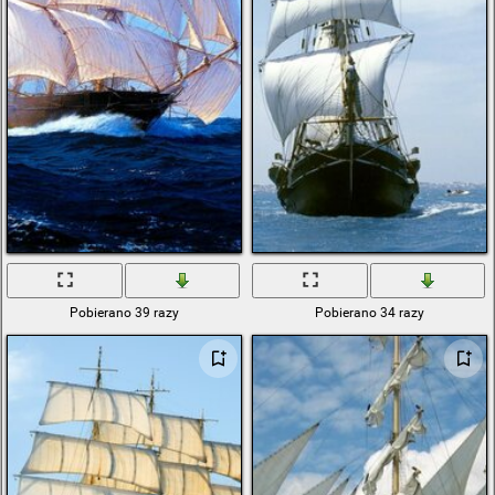
Pobierano 39 razy
Pobierano 34 razy