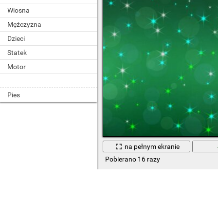
Wiosna
Mężczyzna
Dzieci
Statek
Motor
Pies
na pełnym ekranie
Pobierano 16 razy