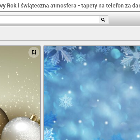
y Rok i świąteczna atmosfera - tapety na telefon za d