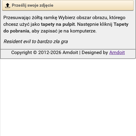
Prześlij swoje zdjęcie
Przesuwając żółtą ramkę Wybierz obszar obrazu, którego
chcesz użyć jako
tapety na pulpit
. Następnie kliknij
Tapety
do pobrania
, aby zapisać je na komputerze.
Resident evil to bardzo zła gra
Copyright © 2012-2026 Amdoit | Designed by
Amdoit