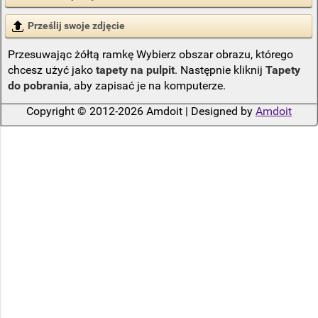
Prześlij swoje zdjęcie
Przesuwając żółtą ramkę Wybierz obszar obrazu, którego
chcesz użyć jako
tapety na pulpit
. Następnie kliknij
Tapety
do pobrania
, aby zapisać je na komputerze.
Copyright © 2012-2026 Amdoit | Designed by
Amdoit