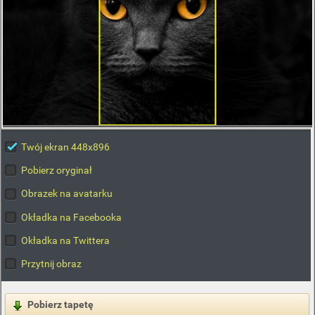
Twój ekran 448x896
Pobierz oryginał
Obrazek na avatarku
Okładka na Facebooka
Okładka na Twittera
Przytnij obraz
Pobierz tapetę