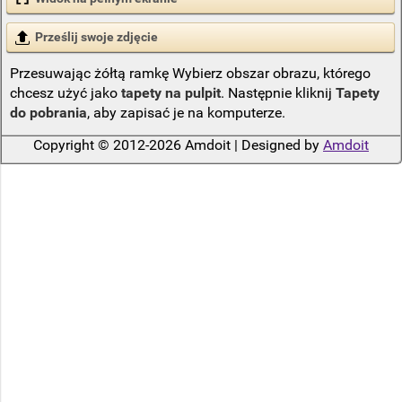
Prześlij swoje zdjęcie
Przesuwając żółtą ramkę Wybierz obszar obrazu, którego
chcesz użyć jako
tapety na pulpit
. Następnie kliknij
Tapety
do pobrania
, aby zapisać je na komputerze.
Copyright © 2012-2026 Amdoit | Designed by
Amdoit