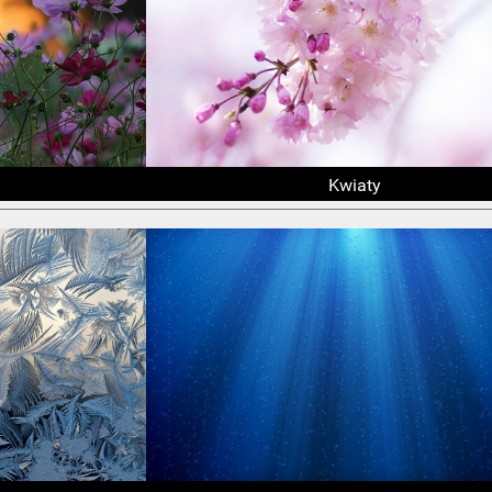
Kwiaty