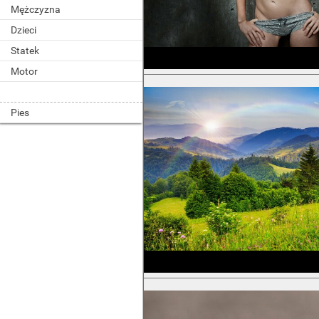
Mężczyzna
Dzieci
Statek
Motor
Pies