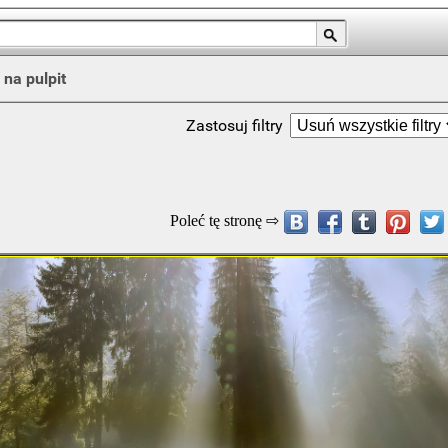
 na pulpit
Zastosuj filtry