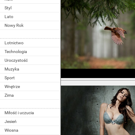
Styl
Lato
Nowy Rok
Lotnictwo
Technologia
Uroczystość
Muzyka
Sport
Wnętrze
Zima
Miłość i uczucia
Jesień
Wiosna