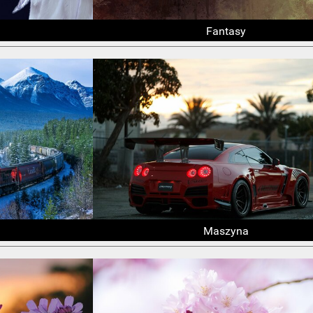
Fantasy
Maszyna