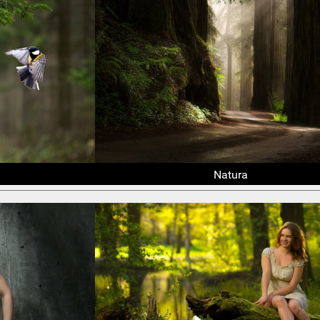
Natura