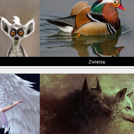
Zwierzę