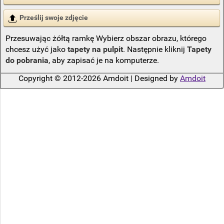
Prześlij swoje zdjęcie
Przesuwając żółtą ramkę Wybierz obszar obrazu, którego
chcesz użyć jako
tapety na pulpit
. Następnie kliknij
Tapety
do pobrania
, aby zapisać je na komputerze.
Copyright © 2012-2026 Amdoit | Designed by
Amdoit