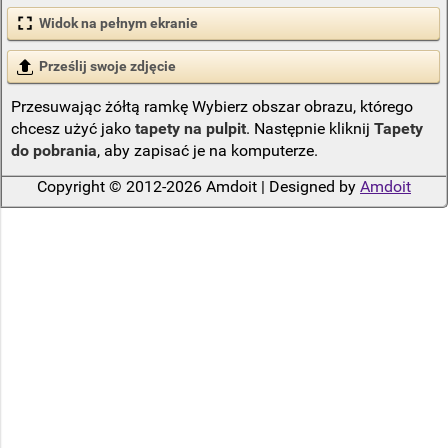
Widok na pełnym ekranie
Prześlij swoje zdjęcie
Przesuwając żółtą ramkę Wybierz obszar obrazu, którego
chcesz użyć jako
tapety na pulpit
. Następnie kliknij
Tapety
do pobrania
, aby zapisać je na komputerze.
Copyright © 2012-2026 Amdoit | Designed by
Amdoit