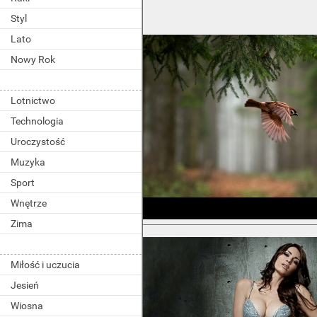
Styl
Lato
Nowy Rok
Lotnictwo
Technologia
Uroczystość
Muzyka
Sport
Wnętrze
Zima
Miłość i uczucia
Jesień
Wiosna