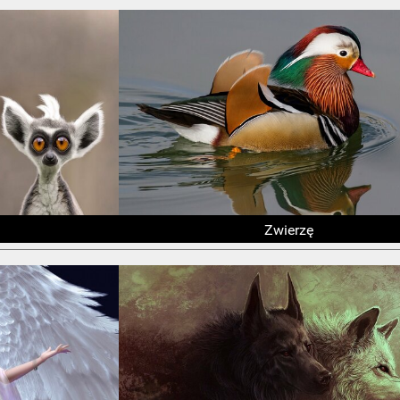
Zwierzę