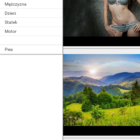
Mężczyzna
Dzieci
Statek
Motor
Pies