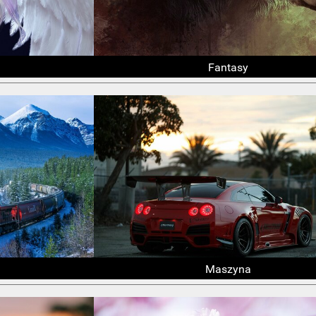
Fantasy
Maszyna