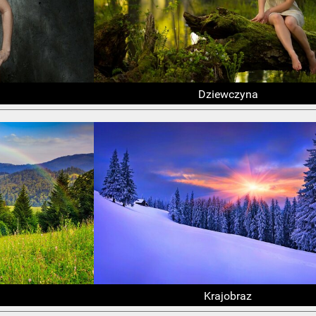
Dziewczyna
Krajobraz