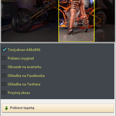
Twój ekran 448x896
Pobierz oryginał
Obrazek na avatarku
Okładka na Facebooka
Okładka na Twittera
Przytnij obraz
Pobierz tapetę