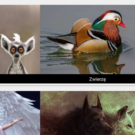
Zwierzę