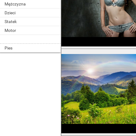
Mężczyzna
Dzieci
Statek
Motor
Pies