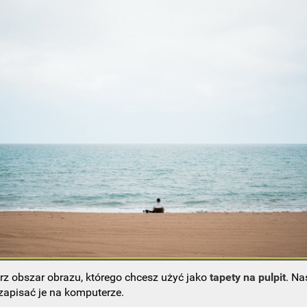
rz obszar obrazu, którego chcesz użyć jako
tapety na pulpit
. Na
 zapisać je na komputerze.