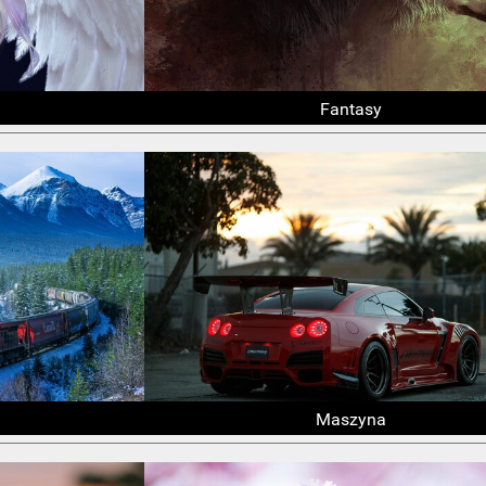
Fantasy
Maszyna