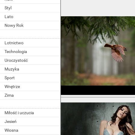
Styl
Lato
Nowy Rok
Lotnictwo
Technologia
Uroczystość
Muzyka
Sport
Wnętrze
Zima
Miłość i uczucia
Jesień
Wiosna