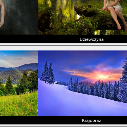
Dziewczyna
Krajobraz