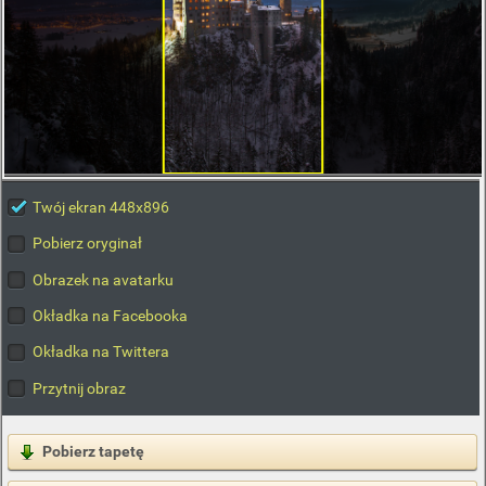
Twój ekran 448x896
Pobierz oryginał
Obrazek na avatarku
Okładka na Facebooka
Okładka na Twittera
Przytnij obraz
Pobierz tapetę