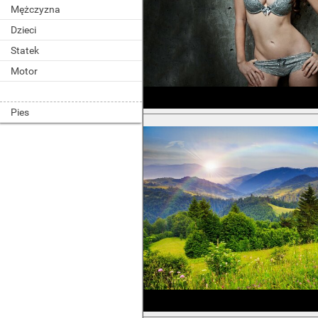
Mężczyzna
Dzieci
Statek
Motor
Pies