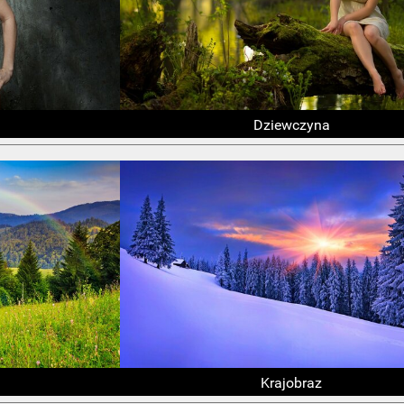
Dziewczyna
Krajobraz