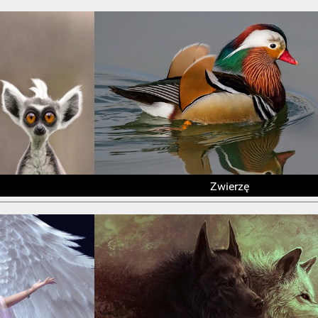
Zwierzę