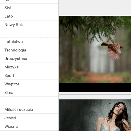
Styl
Lato
Nowy Rok
Lotnictwo
Technologia
Uroczystość
Muzyka
Sport
Wnętrze
Zima
Miłość i uczucia
Jesień
Wiosna