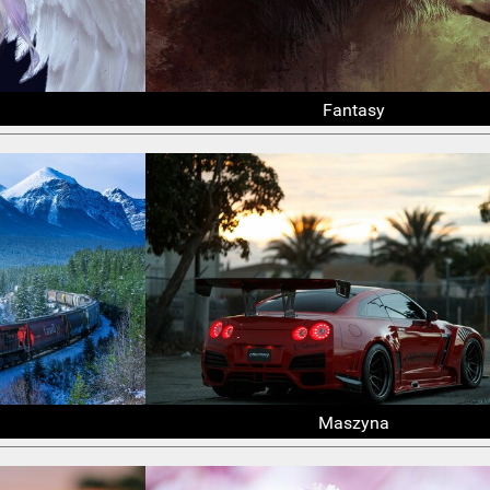
Fantasy
Maszyna