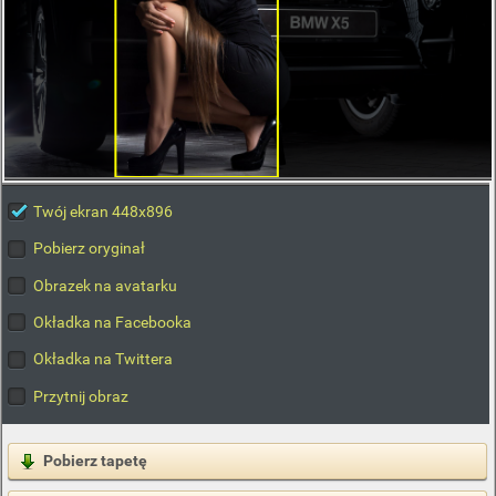
Twój ekran 448x896
Pobierz oryginał
Obrazek na avatarku
Okładka na Facebooka
Okładka na Twittera
Przytnij obraz
Pobierz tapetę