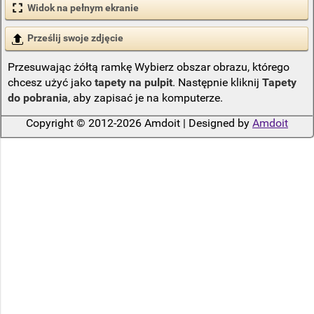
Widok na pełnym ekranie
Prześlij swoje zdjęcie
Przesuwając żółtą ramkę Wybierz obszar obrazu, którego
chcesz użyć jako
tapety na pulpit
. Następnie kliknij
Tapety
do pobrania
, aby zapisać je na komputerze.
Copyright © 2012-2026 Amdoit | Designed by
Amdoit