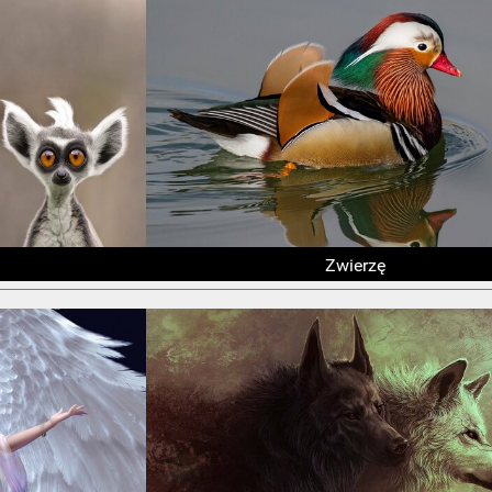
Zwierzę