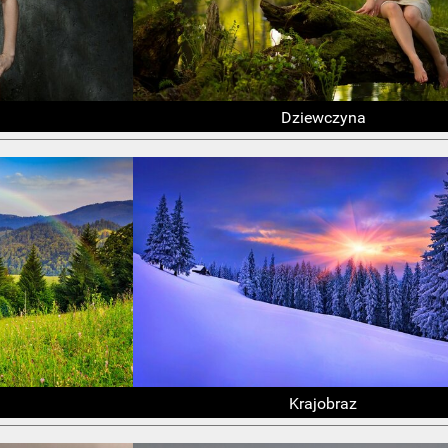
Dziewczyna
Krajobraz