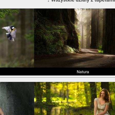
Natura