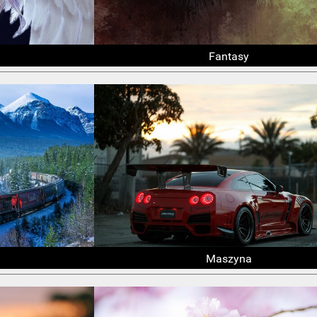
Fantasy
Maszyna