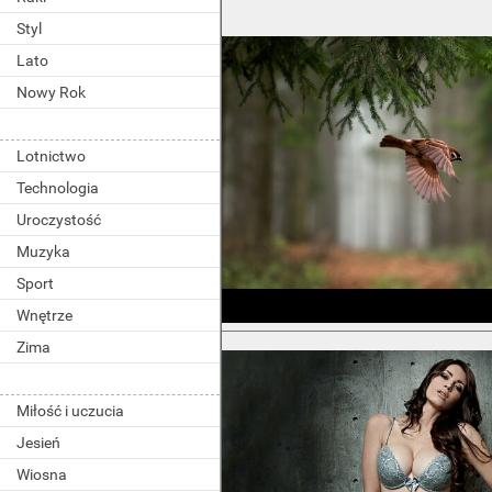
Styl
Lato
Nowy Rok
Lotnictwo
Technologia
Uroczystość
Muzyka
Sport
Wnętrze
Zima
Miłość i uczucia
Jesień
Wiosna