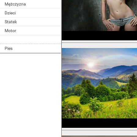
Mężczyzna
Dzieci
Statek
Motor
Pies