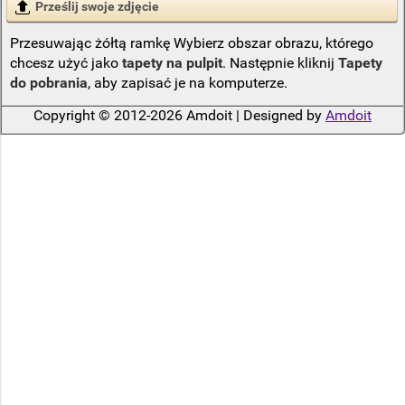
Prześlij swoje zdjęcie
Przesuwając żółtą ramkę Wybierz obszar obrazu, którego
chcesz użyć jako
tapety na pulpit
. Następnie kliknij
Tapety
do pobrania
, aby zapisać je na komputerze.
Copyright © 2012-2026 Amdoit | Designed by
Amdoit