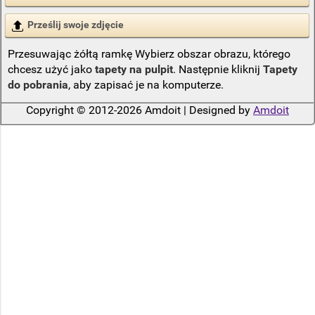
Prześlij swoje zdjęcie
Przesuwając żółtą ramkę Wybierz obszar obrazu, którego
chcesz użyć jako
tapety na pulpit
. Następnie kliknij
Tapety
do pobrania
, aby zapisać je na komputerze.
Copyright © 2012-2026 Amdoit | Designed by
Amdoit