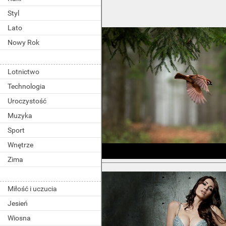
Styl
Lato
Nowy Rok
Lotnictwo
Technologia
Uroczystość
Muzyka
Sport
Wnętrze
Zima
Miłość i uczucia
Jesień
Wiosna