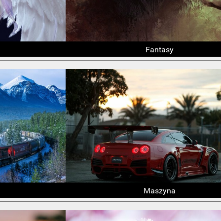
Fantasy
Maszyna