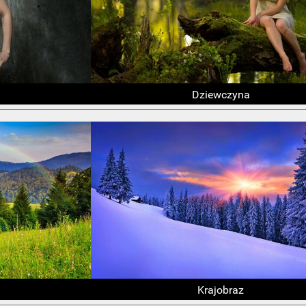
Dziewczyna
Krajobraz