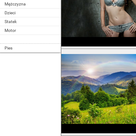
Mężczyzna
Dzieci
Statek
Motor
Pies