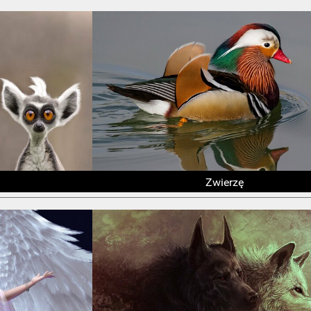
Zwierzę