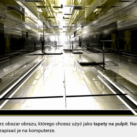
rz obszar obrazu, którego chcesz użyć jako
tapety na pulpit
. Na
 zapisać je na komputerze.